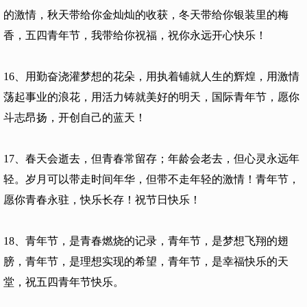
的激情，秋天带给你金灿灿的收获，冬天带给你银装里的梅
香，五四青年节，我带给你祝福，祝你永远开心快乐！
16、用勤奋浇灌梦想的花朵，用执着铺就人生的辉煌，用激情
荡起事业的浪花，用活力铸就美好的明天，国际青年节，愿你
斗志昂扬，开创自己的蓝天！
17、春天会逝去，但青春常留存；年龄会老去，但心灵永远年
轻。岁月可以带走时间年华，但带不走年轻的激情！青年节，
愿你青春永驻，快乐长存！祝节日快乐！
18、青年节，是青春燃烧的记录，青年节，是梦想飞翔的翅
膀，青年节，是理想实现的希望，青年节，是幸福快乐的天
堂，祝五四青年节快乐。