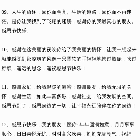
09、人生的旅途，因你而明亮。生活的道路，因你而不再迷
茫。是你让我找到了飞翔的翅膀，感谢你的我最真心的朋友。
感恩节快乐。
10、感谢在这美丽的夜晚你给了我美丽的情怀，让我一想起来
就能感觉到那凉爽的风像一只柔软的手轻轻地拂过脸庞，吹过
脖颈，遥远的思念，遥祝感恩节快乐！
11、感谢家庭，给我温暖的港湾；感谢朋友，给我无限的关
怀；感谢生活，如此丰富多彩；感谢社会，给我发展的空间。
感恩节到了，感恩身边的一切，让幸福永远陪伴在你的身边！
12、感恩节快乐，我的朋友！愿你~年年圆满如意，月月事事
顺心，日日喜悦无忧，时时高兴欢喜，刻刻充满朝气，祝福