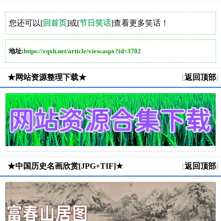
您还可以[
回首页
]或[
节日笑话
]查看更多笑话！
地址:
https://rqxh.net/article/view.aspx?id=3702
★网站资源整理下载★
返回顶部
[
]
★中国历史名画欣赏[JPG+TIF]★
返回顶部
[
]