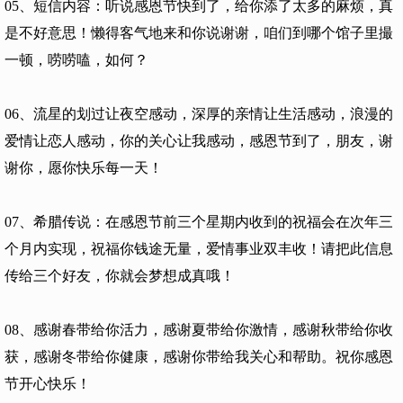
05、短信内容：听说感恩节快到了，给你添了太多的麻烦，真
是不好意思！懒得客气地来和你说谢谢，咱们到哪个馆子里撮
一顿，唠唠嗑，如何？
06、流星的划过让夜空感动，深厚的亲情让生活感动，浪漫的
爱情让恋人感动，你的关心让我感动，感恩节到了，朋友，谢
谢你，愿你快乐每一天！
07、希腊传说：在感恩节前三个星期内收到的祝福会在次年三
个月内实现，祝福你钱途无量，爱情事业双丰收！请把此信息
传给三个好友，你就会梦想成真哦！
08、感谢春带给你活力，感谢夏带给你激情，感谢秋带给你收
获，感谢冬带给你健康，感谢你带给我关心和帮助。祝你感恩
节开心快乐！