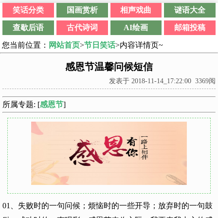
笑话分类
国画赏析
相声戏曲
谜语大全
查歇后语
古代诗词
AI绘画
邮箱投稿
您当前位置：
网站首页
>
节日笑话
>内容详情页~
感恩节温馨问候短信
发表于 2018-11-14_17:22:00 3369阅
所属专题: [
感恩节
]
01、失败时的一句问候；烦恼时的一些开导；放弃时的一句鼓