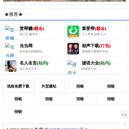
★推荐★
赏帮赚(
赚金
)
喜爱帮(
赚金
)
帮人忙,赚赏金!
人人帮我,我帮人人!
当当网
相声下载(
打包
)
敢作敢当购物网站。
郭德纲于谦相声下载。
名人名言(
站内
)
谜语大全(
站内
)
名人名言大全。
猜谜语大全。
戏曲免费下载
外贸建站
招链
招链
招链
招链
招链
招链
招链
友链