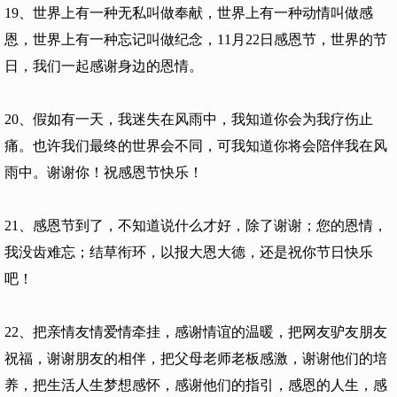
19、世界上有一种无私叫做奉献，世界上有一种动情叫做感
恩，世界上有一种忘记叫做纪念，11月22日感恩节，世界的节
日，我们一起感谢身边的恩情。
20、假如有一天，我迷失在风雨中，我知道你会为我疗伤止
痛。也许我们最终的世界会不同，可我知道你将会陪伴我在风
雨中。谢谢你！祝感恩节快乐！
21、感恩节到了，不知道说什么才好，除了谢谢；您的恩情，
我没齿难忘；结草衔环，以报大恩大德，还是祝你节日快乐
吧！
22、把亲情友情爱情牵挂，感谢情谊的温暖，把网友驴友朋友
祝福，谢谢朋友的相伴，把父母老师老板感激，谢谢他们的培
养，把生活人生梦想感怀，感谢他们的指引，感恩的人生，感