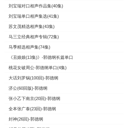
刘宝瑞对口相声作品集(40集)
刘宝瑞单口相声集选(41集)
苏文茂精选相声集(43集)
马三立经典相声专辑(72集)
马季精选相声集(74集)
《丑娘娘(13集)》-郭德纲长篇单口
桃花女破周公-郭德纲单口(4集)
大话刘罗锅(100回)-郭德纲
济公(60回版)-郭德纲
张小乙下南京(20回)-郭德纲
全本张广泰(23回)-郭德纲
封神(26回)-郭德纲