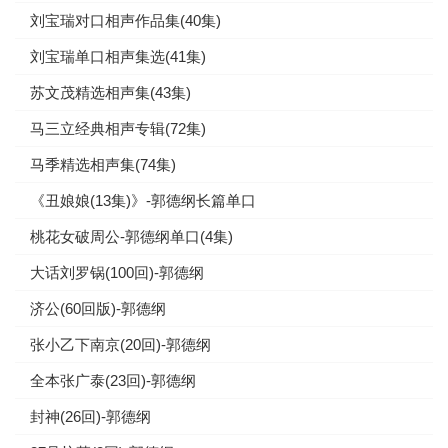
刘宝瑞对口相声作品集(40集)
刘宝瑞单口相声集选(41集)
苏文茂精选相声集(43集)
马三立经典相声专辑(72集)
马季精选相声集(74集)
《丑娘娘(13集)》-郭德纲长篇单口
桃花女破周公-郭德纲单口(4集)
大话刘罗锅(100回)-郭德纲
济公(60回版)-郭德纲
张小乙下南京(20回)-郭德纲
全本张广泰(23回)-郭德纲
封神(26回)-郭德纲