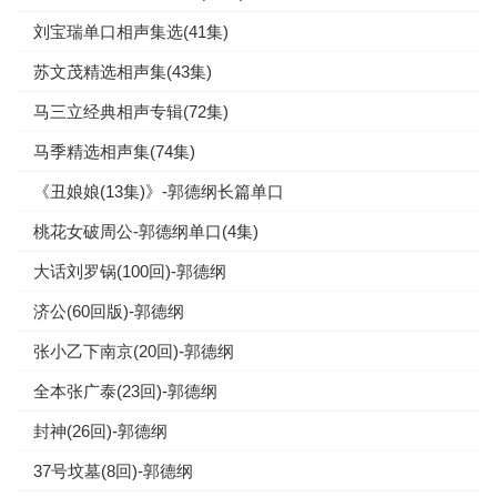
刘宝瑞单口相声集选(41集)
苏文茂精选相声集(43集)
马三立经典相声专辑(72集)
马季精选相声集(74集)
《丑娘娘(13集)》-郭德纲长篇单口
桃花女破周公-郭德纲单口(4集)
大话刘罗锅(100回)-郭德纲
济公(60回版)-郭德纲
张小乙下南京(20回)-郭德纲
全本张广泰(23回)-郭德纲
封神(26回)-郭德纲
37号坟墓(8回)-郭德纲