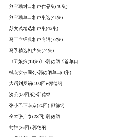
刘宝瑞对口相声作品集(40集)
刘宝瑞单口相声集选(41集)
苏文茂精选相声集(43集)
马三立经典相声专辑(72集)
马季精选相声集(74集)
《丑娘娘(13集)》-郭德纲长篇单口
桃花女破周公-郭德纲单口(4集)
大话刘罗锅(100回)-郭德纲
济公(60回版)-郭德纲
张小乙下南京(20回)-郭德纲
全本张广泰(23回)-郭德纲
封神(26回)-郭德纲