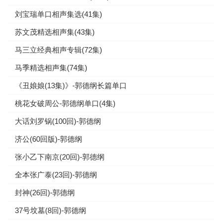
刘宝瑞单口相声集选(41集)
苏文茂精选相声集(43集)
马三立经典相声专辑(72集)
马季精选相声集(74集)
《丑娘娘(13集)》-郭德纲长篇单口
桃花女破周公-郭德纲单口(4集)
大话刘罗锅(100回)-郭德纲
济公(60回版)-郭德纲
张小乙下南京(20回)-郭德纲
全本张广泰(23回)-郭德纲
封神(26回)-郭德纲
37号坟墓(8回)-郭德纲