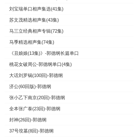
刘宝瑞单口相声集选(41集)
苏文茂精选相声集(43集)
马三立经典相声专辑(72集)
马季精选相声集(74集)
《丑娘娘(13集)》-郭德纲长篇单口
桃花女破周公-郭德纲单口(4集)
大话刘罗锅(100回)-郭德纲
济公(60回版)-郭德纲
张小乙下南京(20回)-郭德纲
全本张广泰(23回)-郭德纲
封神(26回)-郭德纲
37号坟墓(8回)-郭德纲