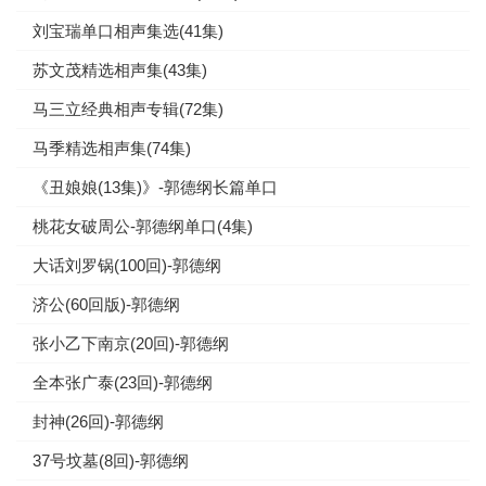
刘宝瑞单口相声集选(41集)
苏文茂精选相声集(43集)
马三立经典相声专辑(72集)
马季精选相声集(74集)
《丑娘娘(13集)》-郭德纲长篇单口
桃花女破周公-郭德纲单口(4集)
大话刘罗锅(100回)-郭德纲
济公(60回版)-郭德纲
张小乙下南京(20回)-郭德纲
全本张广泰(23回)-郭德纲
封神(26回)-郭德纲
37号坟墓(8回)-郭德纲