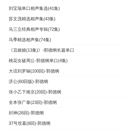
刘宝瑞单口相声集选(41集)
苏文茂精选相声集(43集)
马三立经典相声专辑(72集)
马季精选相声集(74集)
《丑娘娘(13集)》-郭德纲长篇单口
桃花女破周公-郭德纲单口(4集)
大话刘罗锅(100回)-郭德纲
济公(60回版)-郭德纲
张小乙下南京(20回)-郭德纲
全本张广泰(23回)-郭德纲
封神(26回)-郭德纲
37号坟墓(8回)-郭德纲