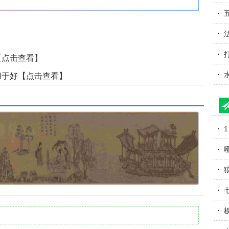
【点击查看】
归于好【点击查看】