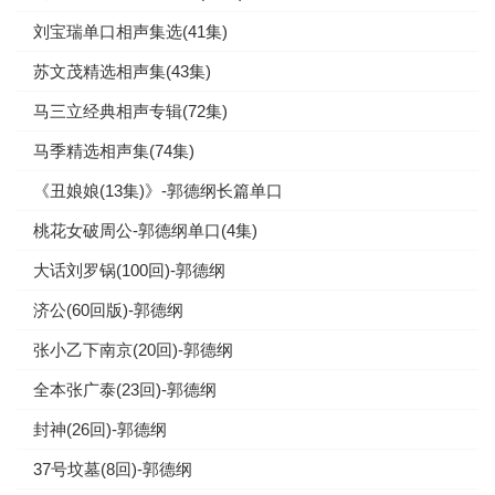
刘宝瑞单口相声集选(41集)
苏文茂精选相声集(43集)
马三立经典相声专辑(72集)
马季精选相声集(74集)
《丑娘娘(13集)》-郭德纲长篇单口
桃花女破周公-郭德纲单口(4集)
大话刘罗锅(100回)-郭德纲
济公(60回版)-郭德纲
张小乙下南京(20回)-郭德纲
全本张广泰(23回)-郭德纲
封神(26回)-郭德纲
37号坟墓(8回)-郭德纲