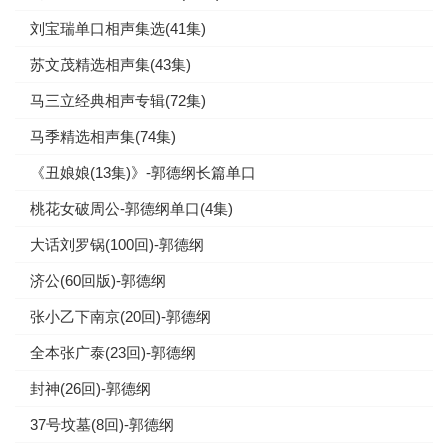
刘宝瑞单口相声集选(41集)
苏文茂精选相声集(43集)
马三立经典相声专辑(72集)
马季精选相声集(74集)
《丑娘娘(13集)》-郭德纲长篇单口
桃花女破周公-郭德纲单口(4集)
大话刘罗锅(100回)-郭德纲
济公(60回版)-郭德纲
张小乙下南京(20回)-郭德纲
全本张广泰(23回)-郭德纲
封神(26回)-郭德纲
37号坟墓(8回)-郭德纲