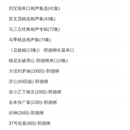
刘宝瑞单口相声集选(41集)
苏文茂精选相声集(43集)
马三立经典相声专辑(72集)
马季精选相声集(74集)
《丑娘娘(13集)》-郭德纲长篇单口
桃花女破周公-郭德纲单口(4集)
大话刘罗锅(100回)-郭德纲
济公(60回版)-郭德纲
张小乙下南京(20回)-郭德纲
全本张广泰(23回)-郭德纲
封神(26回)-郭德纲
37号坟墓(8回)-郭德纲