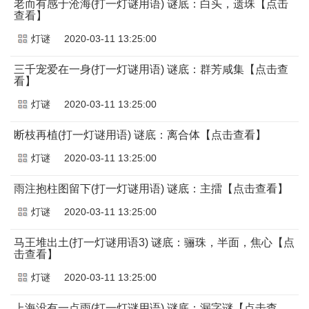
老而有感于沧海(打一灯谜用语) 谜底：白头，遗珠【点击
查看】
灯谜
2020-03-11 13:25:00
三千宠爱在一身(打一灯谜用语) 谜底：群芳咸集【点击查
看】
灯谜
2020-03-11 13:25:00
断枝再植(打一灯谜用语) 谜底：离合体【点击查看】
灯谜
2020-03-11 13:25:00
雨注抱柱图留下(打一灯谜用语) 谜底：主擂【点击查看】
灯谜
2020-03-11 13:25:00
马王堆出土(打一灯谜用语3) 谜底：骊珠，半面，焦心【点
击查看】
灯谜
2020-03-11 13:25:00
上海没有一点雨(打一灯谜用语) 谜底：漏字谜【点击查