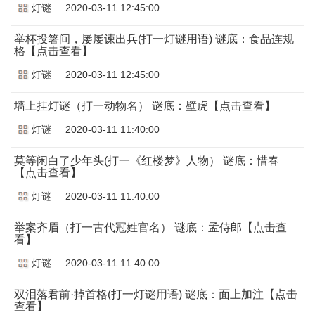
灯谜
2020-03-11 12:45:00
举杯投箸间，屡屡谏出兵(打一灯谜用语) 谜底：食品连规
格【点击查看】
灯谜
2020-03-11 12:45:00
墙上挂灯谜（打一动物名） 谜底：壁虎【点击查看】
灯谜
2020-03-11 11:40:00
莫等闲白了少年头(打一《红楼梦》人物） 谜底：惜春
【点击查看】
灯谜
2020-03-11 11:40:00
举案齐眉（打一古代冠姓官名） 谜底：孟侍郎【点击查
看】
灯谜
2020-03-11 11:40:00
双泪落君前·掉首格(打一灯谜用语) 谜底：面上加注【点击
查看】