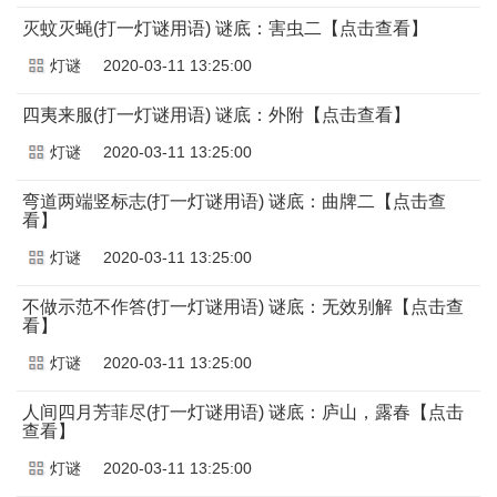
灭蚊灭蝇(打一灯谜用语) 谜底：害虫二【点击查看】
灯谜
2020-03-11 13:25:00
四夷来服(打一灯谜用语) 谜底：外附【点击查看】
灯谜
2020-03-11 13:25:00
弯道两端竖标志(打一灯谜用语) 谜底：曲牌二【点击查
看】
灯谜
2020-03-11 13:25:00
不做示范不作答(打一灯谜用语) 谜底：无效别解【点击查
看】
灯谜
2020-03-11 13:25:00
人间四月芳菲尽(打一灯谜用语) 谜底：庐山，露春【点击
查看】
灯谜
2020-03-11 13:25:00