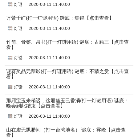
灯谜
2020-03-11 11:40:00
万紫千红(打一灯谜用语) 谜底：集锦【点击查看】
灯谜
2020-03-11 11:40:00
竹简、骨签、帛书(打一灯谜用语) 谜底：古籍三【点击查
看】
灯谜
2020-03-11 11:40:00
谜赛奖品无踪影(打一灯谜用语) 谜底：不猜之赏【点击查
看】
灯谜
2020-03-11 11:40:00
那厢宝玉来稍迟，这厢黛玉已香消(打一灯谜用语) 谜底：
晚会到此结束【点击查看】
灯谜
2020-03-11 11:40:00
山在虚无飘渺间（打一台湾地名） 谜底：雾峰【点击查
看】