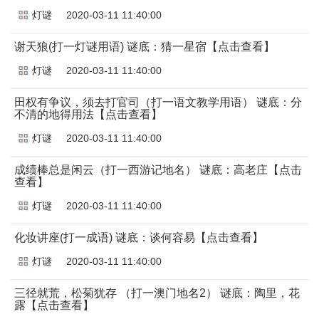
灯谜
2020-03-11 11:40:00
谢天狼(打一灯谜用语) 谜底：猜一星宿【点击查看】
灯谜
2020-03-11 11:40:00
田权有争议，须去打官司（打一语文教学用语） 谜底：分
不清的地得用法【点击查看】
灯谜
2020-03-11 11:40:00
成绩棒总是闲云（打一西游记地名） 谜底：高老庄【点击
查看】
灯谜
2020-03-11 11:40:00
化妆讲座(打一成语) 谜底：谈何容易【点击查看】
灯谜
2020-03-11 11:40:00
三径就荒，松菊犹存 （打一澳门地名2） 谜底：陶里，花
露【点击查看】