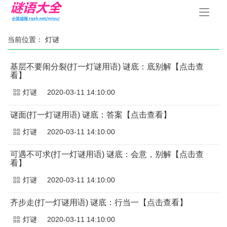
手
机
导
航
当前位置：
灯谜
基层不要闹分裂(打一灯谜用语) 谜底：底别解【点击查
看】
灯谜
2020-03-11 14:10:00
谜面(打一灯谜用语) 谜底：答案【点击查看】
灯谜
2020-03-11 14:10:00
可遇不可求(打一灯谜用语) 谜底：会意，别解【点击查
看】
灯谜
2020-03-11 14:10:00
齐步走(打一灯谜用语) 谜底：行当一【点击查看】
灯谜
2020-03-11 14:10:00