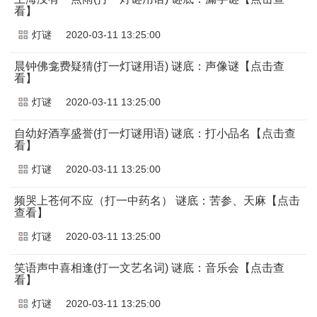
看】
灯谜
2020-03-11 13:25:00
晨钟佛龛费疑猜(打一灯谜用语) 谜底：声像谜【点击查
看】
灯谜
2020-03-11 13:25:00
自幼好酒享盛誉(打一灯谜用语) 谜底：打小品名【点击查
看】
灯谜
2020-03-11 13:25:00
频哭上苍何不应（打一中药名） 谜底：苦参、天麻【点击
查看】
灯谜
2020-03-11 13:25:00
笑语声中喜相逢(打一文艺名词) 谜底：音乐会【点击查
看】
灯谜
2020-03-11 13:25:00