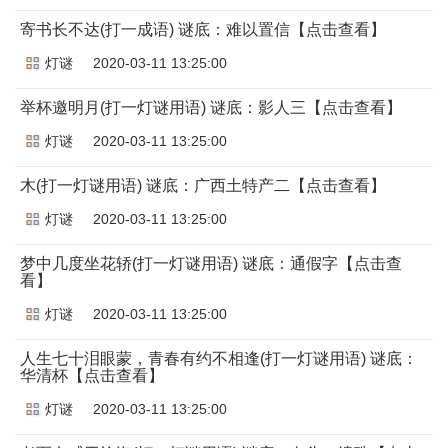
寄书长不达(打一成语) 谜底：难以置信【点击查看】
灯谜
2020-03-11 13:25:00
举杯邀明月(打一灯谜用语) 谜底：影人三【点击查看】
灯谜
2020-03-11 13:25:00
木(打一灯谜用语) 谜底：广西土特产二【点击查看】
灯谜
2020-03-11 13:25:00
梦中几度坐花轿(打一灯谜用语) 谜底：通假字【点击查
看】
灯谜
2020-03-11 13:25:00
人生七十泪眼蒙，青春有约不相逢(打一灯谜用语) 谜底：
华清杯【点击查看】
灯谜
2020-03-11 13:25:00