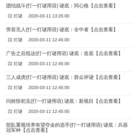
团结战斗(打一灯谜用语) 谜底：同心格【点击查看】
灯谜
2020-03-11 13:25:00
旁若无人(打一灯谜用语) 谜底：全中者【点击查看】
灯谜
2020-03-11 12:45:00
广告之后抵达(打一灯谜用语) 谜底：造底【点击查看】
灯谜
2020-03-11 12:45:00
三人成虎(打一灯谜用语) 谜底：群众评谜【点击查看】
灯谜
2020-03-11 12:45:00
问姓惊初见(打一灯谜用语) 谜底：新视目【点击查看】
灯谜
2020-03-11 12:45:00
部队重视培养有望夺金的选手(打一灯谜用语) 谜底：兵器
冠军种【点击查看】