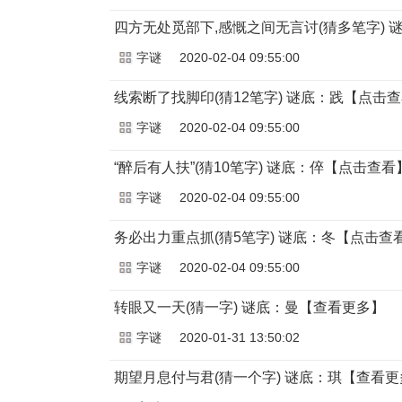
四方无处觅部下,感慨之间无言讨(猜多笔字) 
字谜
2020-02-04 09:55:00
线索断了找脚印(猜12笔字) 谜底：践【点击
字谜
2020-02-04 09:55:00
“醉后有人扶”(猜10笔字) 谜底：倅【点击查看
字谜
2020-02-04 09:55:00
务必出力重点抓(猜5笔字) 谜底：冬【点击查
字谜
2020-02-04 09:55:00
转眼又一天(猜一字) 谜底：曼【查看更多】
字谜
2020-01-31 13:50:02
期望月息付与君(猜一个字) 谜底：琪【查看更