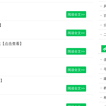
阅读全文>>
】
阅读全文>>
慎【点击查看】
阅读全文>>
阅读全文>>
看】
阅读全文>>