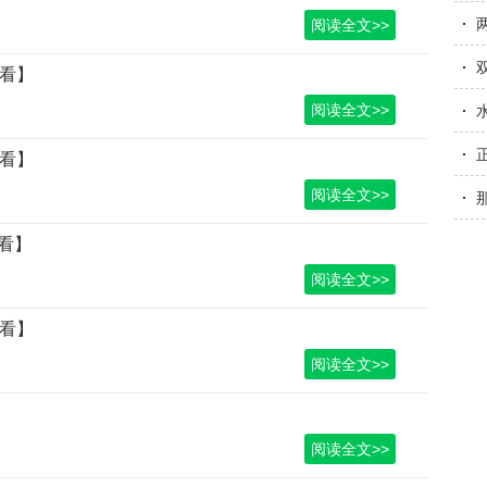
查
阅读全文>>
查看】
阅读全文>>
查看】
阅读全文>>
看】
阅读全文>>
查看】
阅读全文>>
阅读全文>>