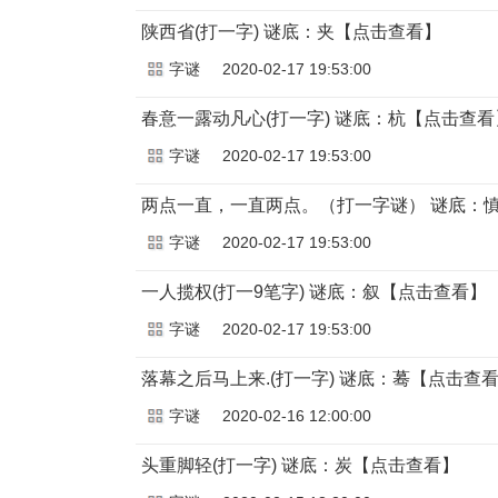
陕西省(打一字) 谜底：夹【点击查看】
字谜
2020-02-17 19:53:00
春意一露动凡心(打一字) 谜底：杭【点击查看
字谜
2020-02-17 19:53:00
两点一直，一直两点。（打一字谜） 谜底：
字谜
2020-02-17 19:53:00
一人揽权(打一9笔字) 谜底：叙【点击查看】
字谜
2020-02-17 19:53:00
落幕之后马上来.(打一字) 谜底：蓦【点击查
字谜
2020-02-16 12:00:00
头重脚轻(打一字) 谜底：炭【点击查看】