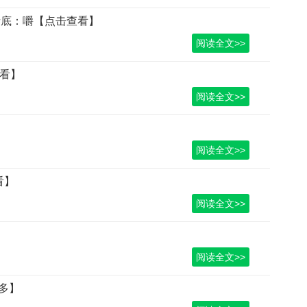
谜底：嚼【点击查看】
阅读全文>>
查看】
阅读全文>>
】
阅读全文>>
看】
阅读全文>>
阅读全文>>
多】