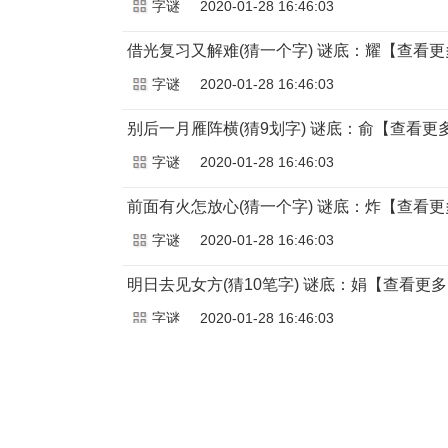
字谜
2020-01-28 16:46:03
借光复习又解难(猜一个字) 谜底：耀【查看更
字谜
2020-01-28 16:46:03
别后一月雁阵横(猜9划字) 谜底：俞【查看更
字谜
2020-01-28 16:46:03
前面有火怎放心(猜一个字) 谜底：炸【查看更
字谜
2020-01-28 16:46:03
明日去见女方(猜10笔字) 谜底：娟【查看更
字谜
2020-01-28 16:46:03
首页
前一页
42
43
44
45