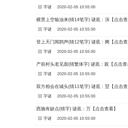
字谜
2020-02-05 10:55:00
横贯上空输油来(猜14笔字) 谜底：演【点击
字谜
2020-02-05 10:55:00
登上天门闻鹊声(猜12笔字) 谜底：阕【点击
字谜
2020-02-05 10:55:00
产前村头老见面(猜繁体字) 谜底：親【点击查
字谜
2020-02-05 10:55:00
双方相会在城头(猜11笔字) 谜底：堃【点击
字谜
2020-02-05 10:55:00
西施有缺点(猜字) 谜底：万【点击查看】
字谜
2020-02-05 10:55:00