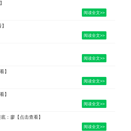
看】
阅读全文>>
看】
阅读全文>>
】
阅读全文>>
查看】
阅读全文>>
查看】
阅读全文>>
 谜底：廖【点击查看】
阅读全文>>