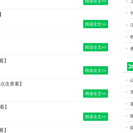
阅读全文>>
】
阅读全文>>
阅读全文>>
看】
阅读全文>>
【点击查看】
阅读全文>>
查看】
阅读全文>>
看】