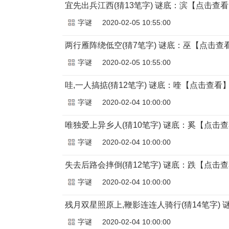
宜先出兵江西(猜13笔字) 谜底：滨【点击查
字谜
2020-02-05 10:55:00
两行雁阵绕低空(猜7笔字) 谜底：巫【点击查
字谜
2020-02-05 10:55:00
哇,一人搞掂(猜12笔字) 谜底：喹【点击查看
字谜
2020-02-04 10:00:00
唯独爱上异乡人(猜10笔字) 谜底：奚【点击
字谜
2020-02-04 10:00:00
失去后路会摔倒(猜12笔字) 谜底：跌【点击
字谜
2020-02-04 10:00:00
残月双星照原上,鞭影连连人骑行(猜14笔字)
字谜
2020-02-04 10:00:00