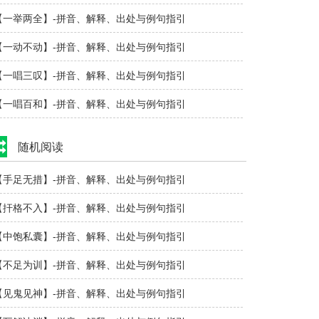
【一举两全】-拼音、解释、出处与例句指引
【一动不动】-拼音、解释、出处与例句指引
【一唱三叹】-拼音、解释、出处与例句指引
【一唱百和】-拼音、解释、出处与例句指引
随机阅读
【手足无措】-拼音、解释、出处与例句指引
【扞格不入】-拼音、解释、出处与例句指引
【中饱私囊】-拼音、解释、出处与例句指引
【不足为训】-拼音、解释、出处与例句指引
【见鬼见神】-拼音、解释、出处与例句指引