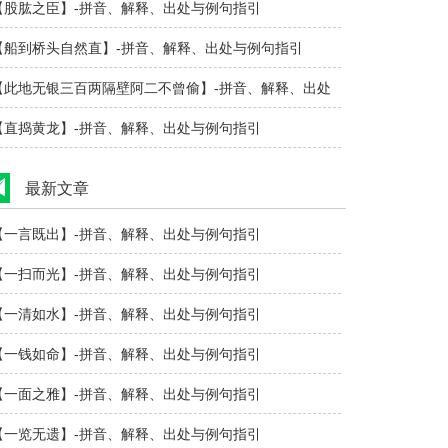
【股肱之臣】-拼音、解释、出处与例句指引
【船到桥头自然直】-拼音、解释、出处与例句指引
【此地无银三百两隔壁阿二不曾偷】-拼音、解释、出处
与例句指引..
【直捣黄龙】-拼音、解释、出处与例句指引
最新文章
【一言既出】-拼音、解释、出处与例句指引
【一扫而光】-拼音、解释、出处与例句指引
【一清如水】-拼音、解释、出处与例句指引
【一钱如命】-拼音、解释、出处与例句指引
【一面之雅】-拼音、解释、出处与例句指引
【一览无遗】-拼音、解释、出处与例句指引