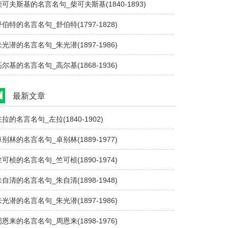
柴可夫斯基的名言名句_柴可夫斯基(1840-1893)
舒伯特的名言名句_舒伯特(1797-1828)
朱光潜的名言名句_朱光潜(1897-1986)
高尔基的名言名句_高尔基(1868-1936)
最新文章
左拉的名言名句_左拉(1840-1902)
卓别林的名言名句_卓别林(1889-1977)
竺可桢的名言名句_竺可桢(1890-1974)
朱自清的名言名句_朱自清(1898-1948)
朱光潜的名言名句_朱光潜(1897-1986)
周恩来的名言名句_周恩来(1898-1976)