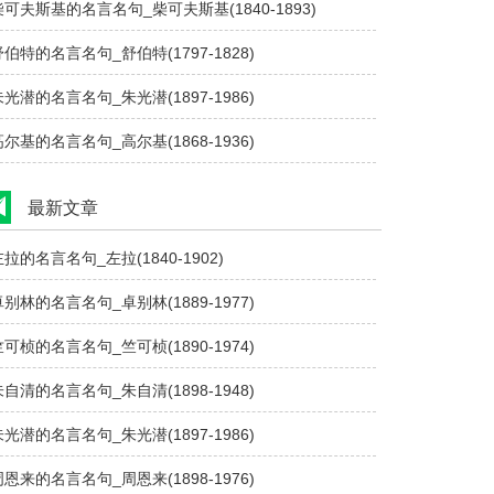
柴可夫斯基的名言名句_柴可夫斯基(1840-1893)
舒伯特的名言名句_舒伯特(1797-1828)
朱光潜的名言名句_朱光潜(1897-1986)
高尔基的名言名句_高尔基(1868-1936)
最新文章
左拉的名言名句_左拉(1840-1902)
卓别林的名言名句_卓别林(1889-1977)
竺可桢的名言名句_竺可桢(1890-1974)
朱自清的名言名句_朱自清(1898-1948)
朱光潜的名言名句_朱光潜(1897-1986)
周恩来的名言名句_周恩来(1898-1976)