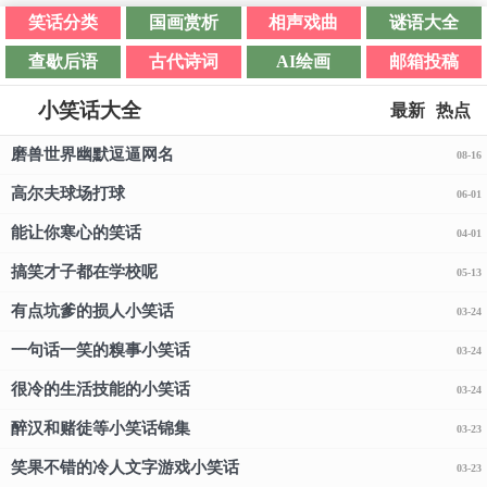
笑话分类
国画赏析
相声戏曲
谜语大全
查歇后语
古代诗词
AI绘画
邮箱投稿
小笑话大全
最新
热点
磨兽世界幽默逗逼网名
08-16
高尔夫球场打球
06-01
能让你寒心的笑话
04-01
搞笑才子都在学校呢
05-13
有点坑爹的损人小笑话
03-24
一句话一笑的糗事小笑话
03-24
很冷的生活技能的小笑话
03-24
醉汉和赌徒等小笑话锦集
03-23
笑果不错的冷人文字游戏小笑话
03-23