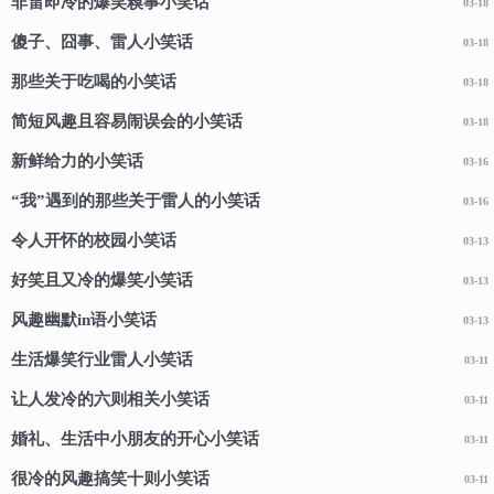
非雷即冷的爆笑糗事小笑话
03-18
傻子、囧事、雷人小笑话
03-18
那些关于吃喝的小笑话
03-18
简短风趣且容易闹误会的小笑话
03-18
新鲜给力的小笑话
03-16
“我”遇到的那些关于雷人的小笑话
03-16
令人开怀的校园小笑话
03-13
好笑且又冷的爆笑小笑话
03-13
风趣幽默in语小笑话
03-13
生活爆笑行业雷人小笑话
03-11
让人发冷的六则相关小笑话
03-11
婚礼、生活中小朋友的开心小笑话
03-11
很冷的风趣搞笑十则小笑话
03-11