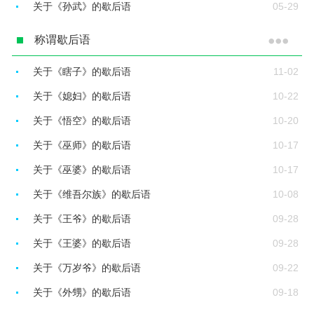
关于《无风》的歇后语
关于《孙武》的歇后语
10-18
05-29
关于《无法无天》的歇后语
10-17
称谓歇后语
关于《无法》的歇后语
10-17
关于《瞎子》的歇后语
11-02
关于《无用》的歇后语
10-17
关于《媳妇》的歇后语
10-22
关于《屋檐(屋檐下)》的歇后语
10-17
关于《悟空》的歇后语
10-20
关于《屋脊》的歇后语
10-17
关于《巫师》的歇后语
10-17
关于《屋顶》的歇后语
10-17
关于《巫婆》的歇后语
10-17
关于《巫师》的歇后语
10-17
关于《维吾尔族》的歇后语
10-08
关于《巫婆》的歇后语
10-17
关于《王爷》的歇后语
09-28
关于《乌鸦》的歇后语
10-17
关于《王婆》的歇后语
09-28
关于《乌纱帽》的歇后语
10-17
关于《万岁爷》的歇后语
09-22
关于《乌拉草》的歇后语
10-12
关于《外甥》的歇后语
09-18
关于《乌龟》的歇后语
10-12