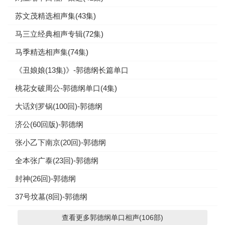
苏文茂精选相声集(43集)
马三立经典相声专辑(72集)
马季精选相声集(74集)
《丑娘娘(13集)》-郭德纲长篇单口
桃花女破周公-郭德纲单口(4集)
大话刘罗锅(100回)-郭德纲
济公(60回版)-郭德纲
张小乙下南京(20回)-郭德纲
全本张广泰(23回)-郭德纲
封神(26回)-郭德纲
37号坟墓(8回)-郭德纲
查看更多郭德纲单口相声(106部)