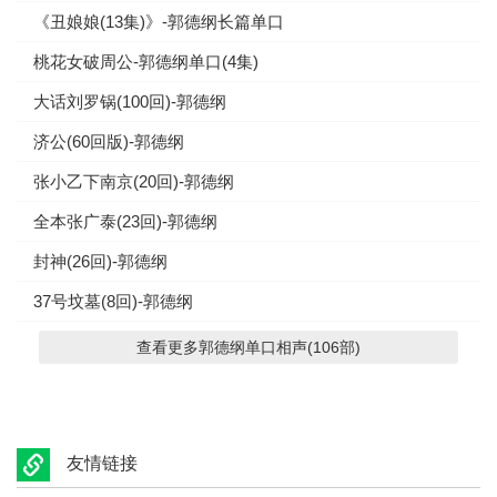
《丑娘娘(13集)》-郭德纲长篇单口
桃花女破周公-郭德纲单口(4集)
大话刘罗锅(100回)-郭德纲
济公(60回版)-郭德纲
张小乙下南京(20回)-郭德纲
全本张广泰(23回)-郭德纲
封神(26回)-郭德纲
37号坟墓(8回)-郭德纲
查看更多郭德纲单口相声(106部)
友情链接