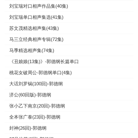
刘宝瑞对口相声作品集(40集)
刘宝瑞单口相声集选(41集)
苏文茂精选相声集(43集)
马三立经典相声专辑(72集)
马季精选相声集(74集)
《丑娘娘(13集)》-郭德纲长篇单口
桃花女破周公-郭德纲单口(4集)
大话刘罗锅(100回)-郭德纲
济公(60回版)-郭德纲
张小乙下南京(20回)-郭德纲
全本张广泰(23回)-郭德纲
封神(26回)-郭德纲