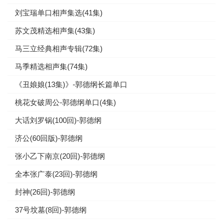
刘宝瑞单口相声集选(41集)
苏文茂精选相声集(43集)
马三立经典相声专辑(72集)
马季精选相声集(74集)
《丑娘娘(13集)》-郭德纲长篇单口
桃花女破周公-郭德纲单口(4集)
大话刘罗锅(100回)-郭德纲
济公(60回版)-郭德纲
张小乙下南京(20回)-郭德纲
全本张广泰(23回)-郭德纲
封神(26回)-郭德纲
37号坟墓(8回)-郭德纲