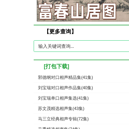
【更多查询】
[打包下载]
郭德纲对口相声精品集(41集)
刘宝瑞对口相声作品集(40集)
刘宝瑞单口相声集选(41集)
苏文茂精选相声集(43集)
马三立经典相声专辑(72集)