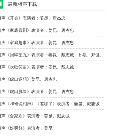
最新相声下载
相声《开会》表演者：姜昆、唐杰忠
相声《家庭喜剧》表演者：姜昆、唐杰忠
相声《家庭趣事》表演者：姜昆、唐杰忠
相声《回眸望九》表演者：姜昆、戴志诚、孙晨、郑健、
王平
相声《欢歌笑语》表演者：姜昆、戴志诚
相声《虎口遐想》姜昆、唐杰忠
相声《虎口脱险》表演者：姜昆、唐杰忠
相声《和谁说相声》《差哪了》表演者：姜昆、戴志诚
相声《合家欢》表演者：姜昆、戴志诚
相声《好啊好》表演者：姜昆