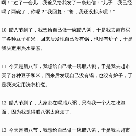
啊！”过了一会儿，我爸又给我发了一条短信：“儿子，我已经
喝了两碗了，你呢？”我回复：“爸，我还没起床呢！”
10. 腊八节到了，我想给自己做一碗腊八粥，于是我去超市买
了各种豆子和米，回来后发现自己没有锅，也没有炉子，于是
我决定用热水壶煮。
11. 今天是腊八节，我想给自己做一碗腊八粥，于是我去超市
买了各种豆子和米，回来后发现自己没有锅，也没有炉子，于
是我决定用洗衣机煮。
12. 腊八节到了，大家都在喝腊八粥，只有我一个人在吃泡
面，因为我觉得腊八粥太麻烦了。
13. 今天是腊八节，我想给自己做一碗腊八粥，于是我去超市